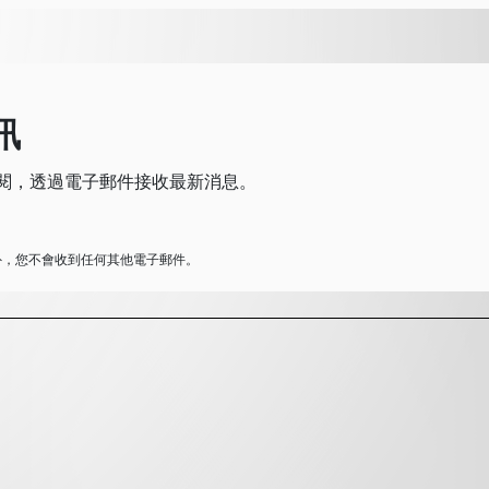
訊
即訂閱，透過電子郵件接收最新消息。
更新外，您不會收到任何其他電子郵件。